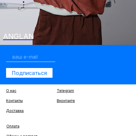
ANGLAN
Подписаться
О нас
Telegram
Контакты
Вконтакте
Доставка
Оплата