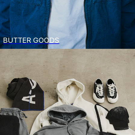
BUTTER GOODS