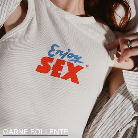
CARNE BOLLENTE