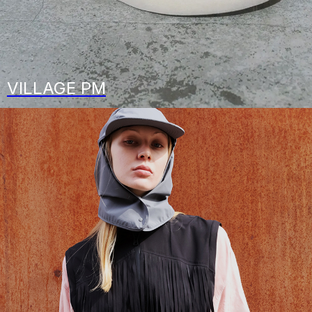
VILLAGE PM